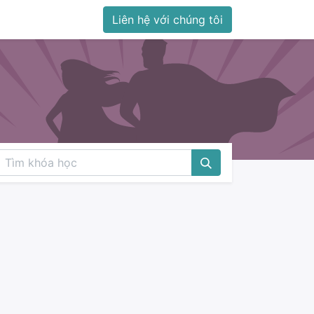
Liên hệ với chúng tôi