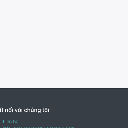
t nối với chúng tôi
Liên hệ