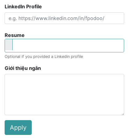
LinkedIn Profile
Resume
Optional if you provided a Linkedin profile
Giới thiệu ngắn
Apply